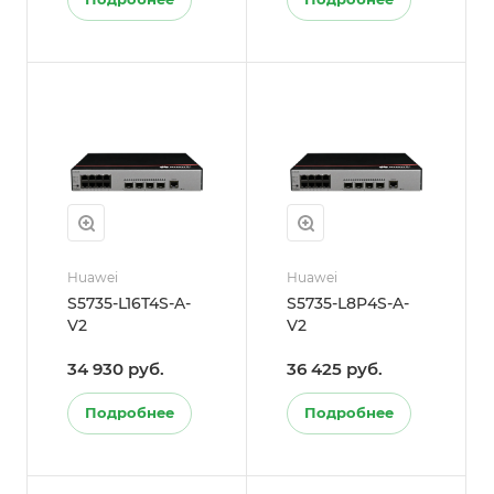
Huawei
Huawei
S5735-L16T4S-A-
S5735-L8P4S-A-
V2
V2
34 930 руб.
36 425 руб.
Подробнее
Подробнее