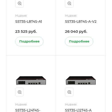
Huawei
Huawei
S5735-L8T4S-A1
S5735-L8T4S-A-V2
23 525 руб.
26 040 руб.
Подробнее
Подробнее
Huawei
Huawei
S5735-L24T4S-
S5735-L12T4S-A