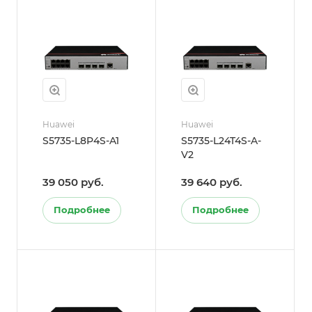
Huawei
Huawei
S5735-L8P4S-A1
S5735-L24T4S-A-
V2
39 050 руб.
39 640 руб.
Подробнее
Подробнее