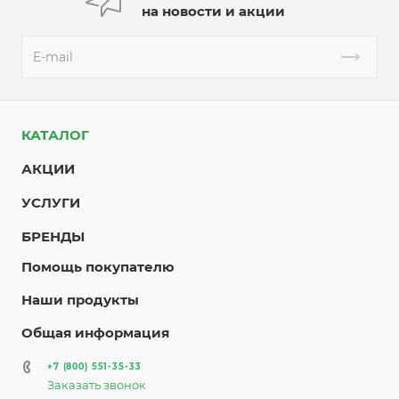
на новости и акции
КАТАЛОГ
АКЦИИ
УСЛУГИ
БРЕНДЫ
Помощь покупателю
Наши продукты
Общая информация
+7 (800) 551-35-33
Заказать звонок