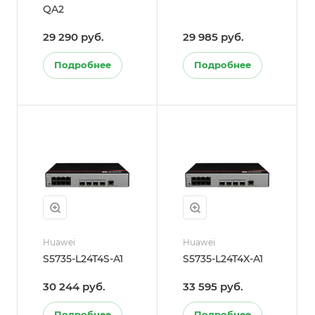
QA2
29 290 руб.
29 985 руб.
Подробнее
Подробнее
Huawei
Huawei
S5735-L24T4S-A1
S5735-L24T4X-A1
30 244 руб.
33 595 руб.
Подробнее
Подробнее