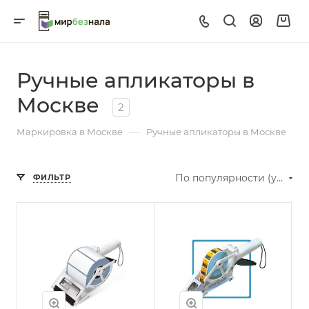
Ручные апликаторы в
Москве
2
—
Маркировка в Москве
Ручные апликаторы в Москве
По популярности (убывание)
ФИЛЬТР