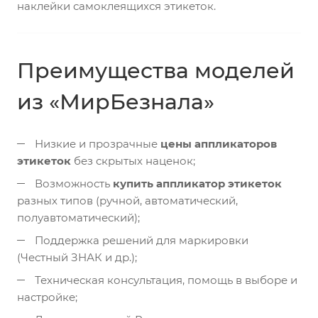
наклейки самоклеящихся этикеток.
Преимущества моделей
из «МирБезнала»
Низкие и прозрачные
цены аппликаторов
этикеток
без скрытых наценок;
Возможность
купить аппликатор этикеток
разных типов (ручной, автоматический,
полуавтоматический);
Поддержка решений для маркировки
(Честный ЗНАК и др.);
Техническая консультация, помощь в выборе и
настройке;