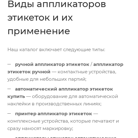
Виды аппликаторов
этикеток и их
применение
Наш каталог включает следующие типы:
ручной аппликатор этикеток
/
аппликатор
этикеток ручной
— компактные устройства,
удобные для небольших партий;
автоматический аппликатор этикеток
купить
— оборудование для автоматической
наклейки в производственных линиях;
принтер аппликатор этикеток
—
комплексные устройства, которые печатают и
сразу наносят маркировку;