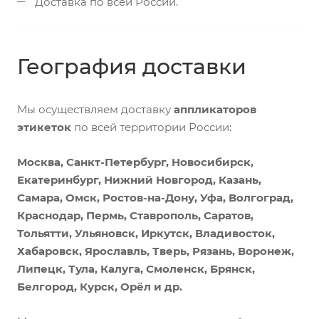
Доставка по всей России.
География доставки
Мы осуществляем доставку
аппликаторов
этикеток
по всей территории России:
Москва, Санкт-Петербург, Новосибирск,
Екатеринбург, Нижний Новгород, Казань,
Самара, Омск, Ростов-на-Дону, Уфа, Волгоград,
Краснодар, Пермь, Ставрополь, Саратов,
Тольятти, Ульяновск, Иркутск, Владивосток,
Хабаровск, Ярославль, Тверь, Рязань, Воронеж,
Липецк, Тула, Калуга, Смоленск, Брянск,
Белгород, Курск, Орёл и др.