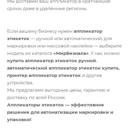
Мы доставим ваш аппликатор в кратчайшие
сроки, даже в удалённые регионы.
Если вашему бизнесу нужен
аппликатор
этикеток
— ручной или автоматический, для
маркировки или массовой наклейки — выберите
модель из каталога
«МирБезнала»
. У нас можно
купить аппликатор этикеток ручной
,
автоматический аппликатор этикеток купить
,
принтер аппликатор этикеток
и другие
устройства.
Мы предлагаем выгодные цены, гарантию и
доставку по всей России.
Аппликаторы этикеток — эффективное
решение для автоматизации маркировки и
упаковки!