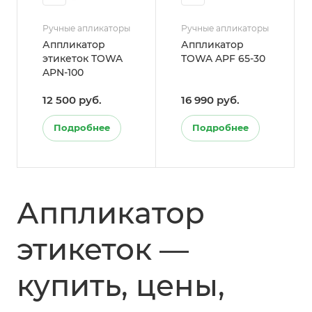
Ручные апликаторы
Ручные апликаторы
Аппликатор
Аппликатор
этикеток TOWA
TOWA APF 65-30
APN-100
12 500 руб.
16 990 руб.
Подробнее
Подробнее
Аппликатор
этикеток —
купить, цены,