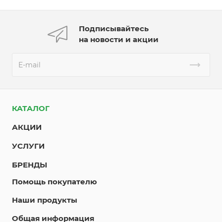
Подписывайтесь
на новости и акции
КАТАЛОГ
АКЦИИ
УСЛУГИ
БРЕНДЫ
Помощь покупателю
Наши продукты
Общая информация