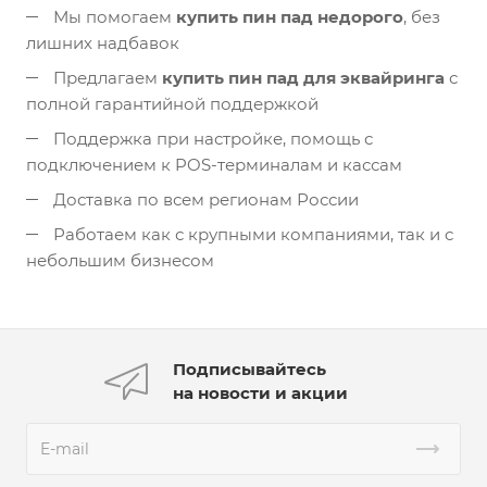
Мы помогаем
купить пин пад недорого
, без
лишних надбавок
Предлагаем
купить пин пад для эквайринга
с
полной гарантийной поддержкой
Поддержка при настройке, помощь с
подключением к POS-терминалам и кассам
Доставка по всем регионам России
Работаем как с крупными компаниями, так и с
небольшим бизнесом
Подписывайтесь
на новости и акции