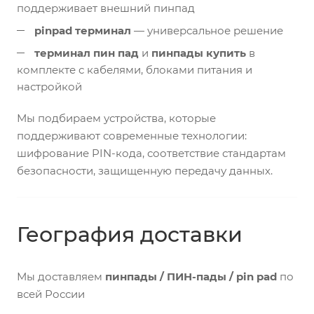
поддерживает внешний пинпад
pinpad терминал
— универсальное решение
терминал пин пад
и
пинпады купить
в
комплекте с кабелями, блоками питания и
настройкой
Мы подбираем устройства, которые
поддерживают современные технологии:
шифрование PIN-кода, соответствие стандартам
безопасности, защищенную передачу данных.
География доставки
Мы доставляем
пинпады / ПИН-пады / pin pad
по
всей России