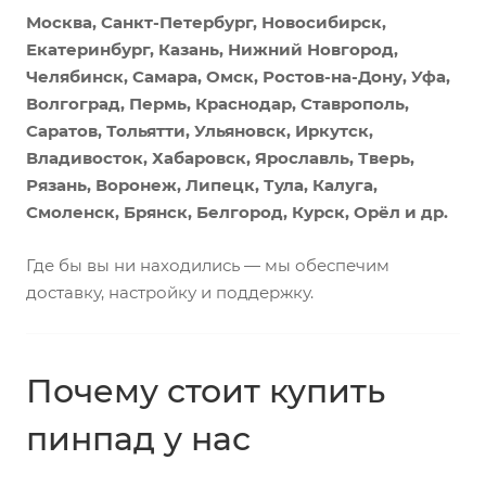
Москва, Санкт-Петербург, Новосибирск,
Екатеринбург, Казань, Нижний Новгород,
Челябинск, Самара, Омск, Ростов-на-Дону, Уфа,
Волгоград, Пермь, Краснодар, Ставрополь,
Саратов, Тольятти, Ульяновск, Иркутск,
Владивосток, Хабаровск, Ярославль, Тверь,
Рязань, Воронеж, Липецк, Тула, Калуга,
Смоленск, Брянск, Белгород, Курск, Орёл и др.
Где бы вы ни находились — мы обеспечим
доставку, настройку и поддержку.
Почему стоит купить
пинпад у нас