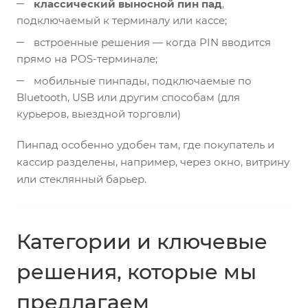
классический выносной пин пад
,
подключаемый к терминалу или кассе;
встроенные решения — когда PIN вводится
прямо на POS-терминале;
мобильные пинпады, подключаемые по
Bluetooth, USB или другим способам (для
курьеров, выездной торговли)
Пинпад особенно удобен там, где покупатель и
кассир разделены, например, через окно, витрину
или стеклянный барьер.
Категории и ключевые
решения, которые мы
предлагаем