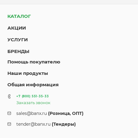
КАТАЛОГ
АКЦИИ
УСЛУГИ
БРЕНДЫ
Помощь покупателю
Наши продукты
Общая информация
+7 (800) 551-35-33
Заказать звонок
sales@banx.ru
(Розница, ОПТ)
tender@banx.ru
(Тендеры)