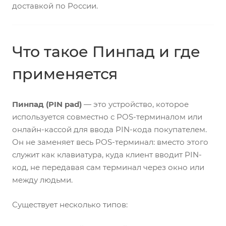
доставкой по России.
Что такое Пинпад и где
применяется
Пинпад (PIN pad)
— это устройство, которое
используется совместно с POS-терминалом или
онлайн-кассой для ввода PIN-кода покупателем.
Он не заменяет весь POS-терминал: вместо этого
служит как клавиатура, куда клиент вводит PIN-
код, не передавая сам терминал через окно или
между людьми.
Существует несколько типов: