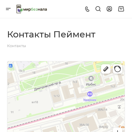
Контакты Пеймент
Контакты