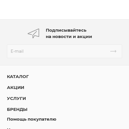
Подписывайтесь
на новости и акции
КАТАЛОГ
АКЦИИ
УСЛУГИ
БРЕНДЫ
Помощь покупателю