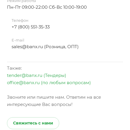
Режим работы
Пн-Пт 09:00-22:00 Сб-Вс 10:00-19:00
Телефон
+7 (800) 551-35-33
E-mail
sales@banx.ru (Розница, ОПТ)
Также:
tender@banx.ru (Тендеры)
office@banx.ru (по любым вопросам)
Звоните или пишите нам. Ответим на все
интересующие Вас вопросы!
Свяжитесь с нами