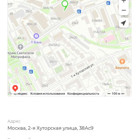
Адрес
Москва, 2-я Хуторская улица, 38Ас9