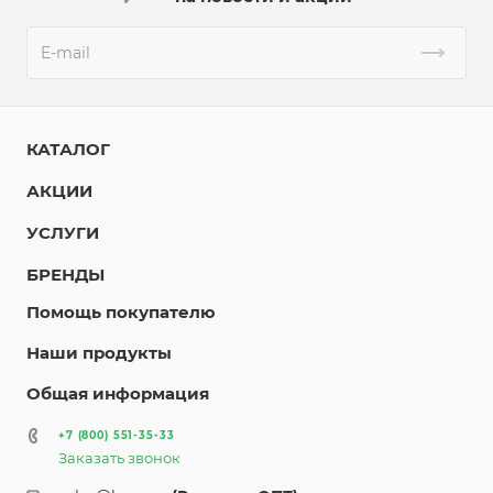
КАТАЛОГ
АКЦИИ
УСЛУГИ
БРЕНДЫ
Помощь покупателю
Наши продукты
Общая информация
+7 (800) 551-35-33
Заказать звонок