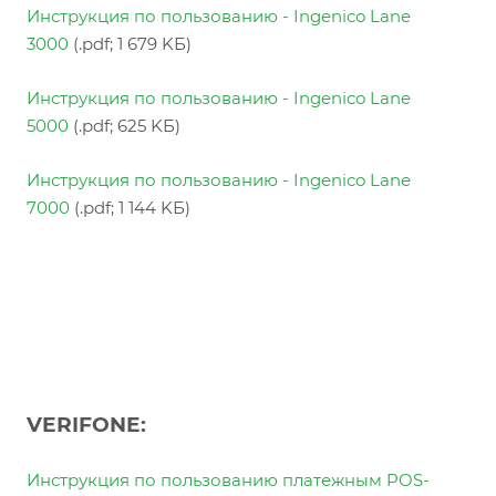
Инструкция по пользованию
- Ingenico L
ane
3000
(.pdf; 1 679 KБ)
Инструкция по пользованию
- Ingenico L
ane
5000
(.pdf; 625 KБ)
Инструкция по пользованию
- Ingenico L
ane
7000
(.pdf; 1 144 KБ)
VERIFONE:
Инструкция по пользованию платежным POS-