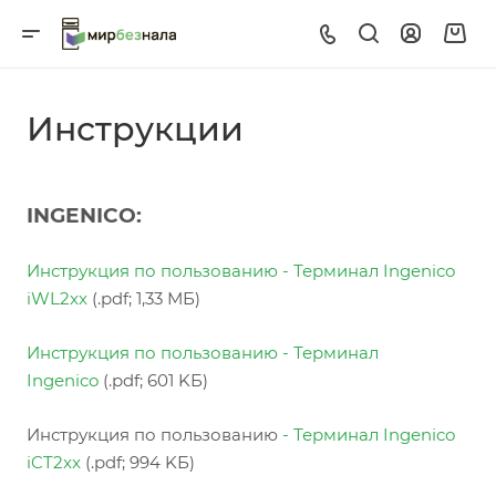
Инструкции
INGENICO:
Инструкция по пользованию
- Терминал Ingenico
iWL2xx
(.pdf; 1,33 МБ)
Инструкция по пользованию
- Терминал
Ingenico
(.pdf; 601 KБ)
Инструкция по пользованию
- Терминал Ingenico
iCT2x
x
(.pdf; 994 KБ)