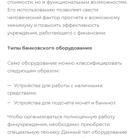
стоимости, но и функциональным возможностям.
Его использованию позволяет свести
человеческий фактор просчета к возможному
минимуму и повысить эффективность
учреждения, работающего с финансами.
Типы банковского оборудования
Само оборудование можно классифицировать
следующим образом:
Устройства для работы с наличными
средствами.
Устройства для подсчета монет и банкнот.
Чтобы организоваться полноценную работу
финучреждения, необходимо приобрести
специальную технику. Данный тип оборудование