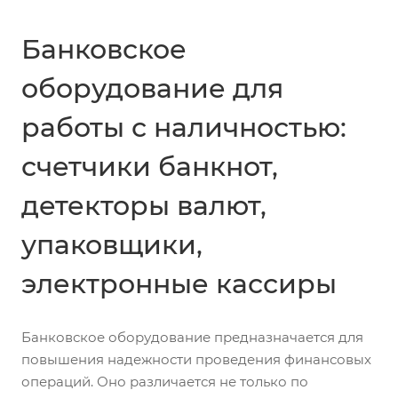
Банковское
оборудование для
работы с наличностью:
счетчики банкнот,
детекторы валют,
упаковщики,
электронные кассиры
Банковское оборудование предназначается для
повышения надежности проведения финансовых
операций. Оно различается не только по