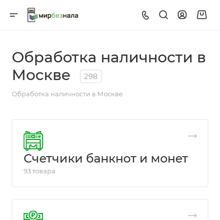
Обработка наличности в
Москве
298
Обработка наличности в Москве
Счетчики банкнот и монет
93 товара