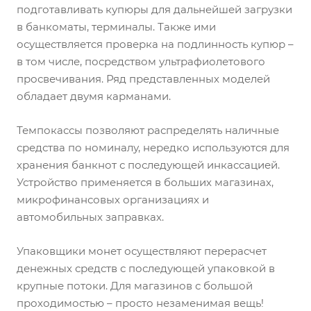
подготавливать купюры для дальнейшей загрузки
в банкоматы, терминалы. Также ими
осуществляется проверка на подлинность купюр –
в том числе, посредством ультрафиолетового
просвечивания. Ряд представленных моделей
обладает двумя карманами.
Темпокассы позволяют распределять наличные
средства по номиналу, нередко используются для
хранения банкнот с последующей инкассацией.
Устройство применяется в больших магазинах,
микрофинансовых организациях и
автомобильных заправках.
Упаковщики монет осуществляют перерасчет
денежных средств с последующей упаковкой в
крупные потоки. Для магазинов с большой
проходимостью – просто незаменимая вещь!