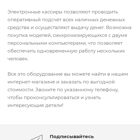
Электронные кассиры позволяют проводить
оперативный подсчет всех наличных денежных
средства и осуществляют выдачу денег. Возможна
покупка моделей, синхронизирующихся с двумя
персональными компьютерами, что позволяет
обеспечить одновременную работу нескольких
человек.
Все это оборудование вы можете найти в нашем
интернет-магазине и заказать по выгодной
стоимости. Звоните по указанному телефону,
чтобы проконсультироваться и узнать
интересующие детали!
Подписывайтесь