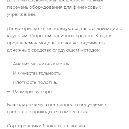
перечень оборудования для финансовых
учреждений.
Детекторы валют используются для организаций с
крупным оборотом наличных средств. Каждая
продаваемая модель позволяет оценивать
денежные средства следующем методом:
Анализ магнитных меток.
ИК-чувствительность.
Плотность полотна.
Размеры купюры.
Благодаря чему в подлинности получаемых
средств не приходится сомневаться.
Сортировщики банкнот позволяют