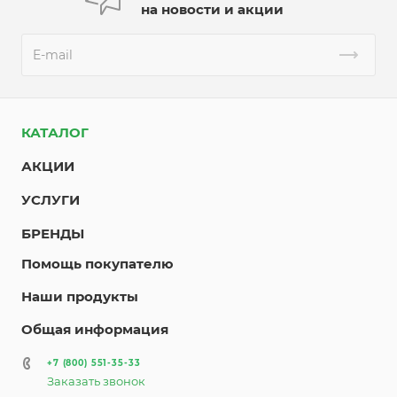
на новости и акции
КАТАЛОГ
АКЦИИ
УСЛУГИ
БРЕНДЫ
Помощь покупателю
Наши продукты
Общая информация
+7 (800) 551-35-33
Заказать звонок