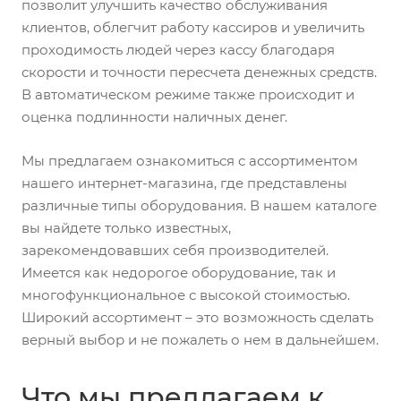
позволит улучшить качество обслуживания
клиентов, облегчит работу кассиров и увеличить
проходимость людей через кассу благодаря
скорости и точности пересчета денежных средств.
В автоматическом режиме также происходит и
оценка подлинности наличных денег.
Мы предлагаем ознакомиться с ассортиментом
нашего интернет-магазина, где представлены
различные типы оборудования. В нашем каталоге
вы найдете только известных,
зарекомендовавших себя производителей.
Имеется как недорогое оборудование, так и
многофункциональное с высокой стоимостью.
Широкий ассортимент – это возможность сделать
верный выбор и не пожалеть о нем в дальнейшем.
Что мы предлагаем к