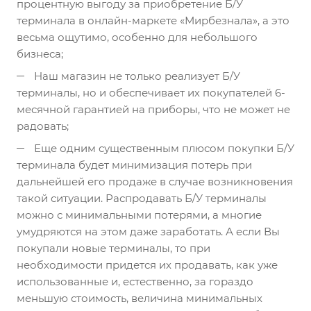
процентную выгоду за приобретение Б/У
терминала в онлайн-маркете «Мирбезнала», а это
весьма ощутимо, особенно для небольшого
бизнеса;
Наш магазин не только реализует Б/У
терминалы, но и обеспечивает их покупателей 6-
месячной гарантией на приборы, что не может не
радовать;
Еще одним существенным плюсом покупки Б/У
терминала будет минимизация потерь при
дальнейшей его продаже в случае возникновения
такой ситуации. Распродавать Б/У терминалы
можно с минимальными потерями, а многие
умудряются на этом даже заработать. А если Вы
покупали новые терминалы, то при
необходимости придется их продавать, как уже
использованные и, естественно, за гораздо
меньшую стоимость, величина минимальных