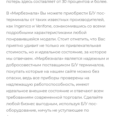
потерь здесь составляет от 30 процентов и более.
В «Мирбезнала» Вы можете приобрести Б/У пос-
терминалы от таких известных производителей,
как Ingenico и Verifone, ознакомившись со всеми
подробными характеристиками любой
понравившейся модели. Стоит отметить, что Вас
приятно удивит не только их привлекательная
стоимость, но и идеальное состояние, за которое
мы отвечаем. «Мирбезнала» является надежным и
добросовестным поставщиком Б/У терминалов,
покупать которые на нашем сайте можно без
опаски, ведь все приборы проверены на
надлежащую работоспособность, имеют
идеальное внешнее состояние и отвечают всем
требованиям современной торговли. Сделайте
любой бизнес выгодным, используя Б/У пос-
оборудование, ничуть не уступающее по