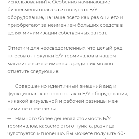
использовании?». Особенно начинающие
бизнесмены опасаются покупать Б/У
оборудование, на чаще всего как раз они его и
приобретают за неимением больших средств в
целях минимизации собственных затрат.
Отметим для неосведомленных, что целый ряд
плюсов от покупки Б/У терминалов в нашем
магазине все же имеется, среди них можно
отметить следующие:
Совершенно идентичный внешний вид и
функционал, как нового, так и Б/У оборудования,
никакой визуальной и рабочей разницы меж
ними не отмечается;
Намного более дешевая стоимость Б/У
терминалов, касаемо этого пункта, разница
чувствуется мгновенно. Вы можете получить 40-