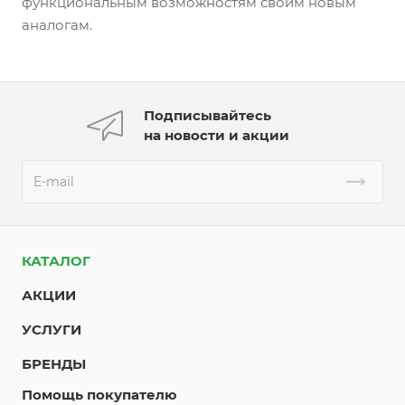
функциональным возможностям своим новым
аналогам.
Подписывайтесь
на новости и акции
КАТАЛОГ
АКЦИИ
УСЛУГИ
БРЕНДЫ
Помощь покупателю