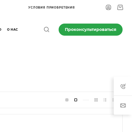
УСЛОВИЯ ПРИОБРЕТЕНИЯ
Проконсультироваться
О
О НАС