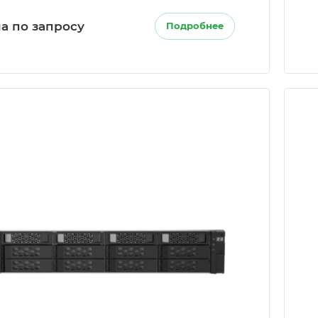
а по запросу
Подробнее