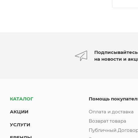
Подписывайтесь
на новости и ак
КАТАЛОГ
Помощь покупате
АКЦИИ
Оплата и доставка
Возврат товара
УСЛУГИ
Публичный Договор
БРЕНДЫ