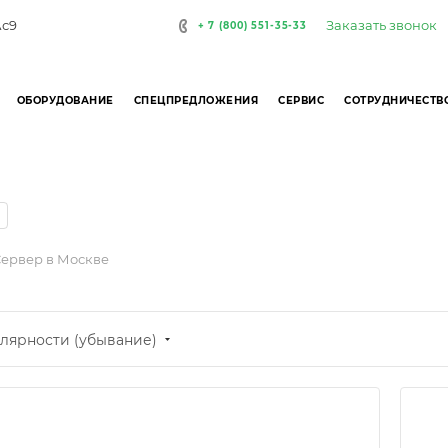
Заказать звонок
Ас9
+ 7 (800) 551-35-33
ОБОРУДОВАНИЕ
СПЕЦПРЕДЛОЖЕНИЯ
СЕРВИС
СОТРУДНИЧЕСТВ
ервер в Москве
лярности (убывание)