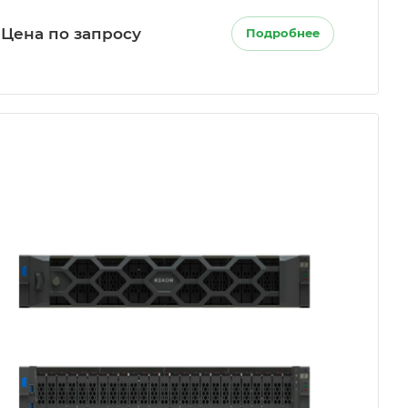
Цена по запросу
Подробнее