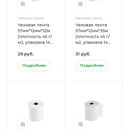
Чековая лента
Чековая лента
Чековая лента
Чековая лента
57мм*12мм*32м
57мм*12мм*35м
(плотность 45 г/
(плотность 45 г/
м2, упаковка 144
м2, упаковка 144
шт.)
шт.)
29 руб.
31 руб.
Подробнее
Подробнее