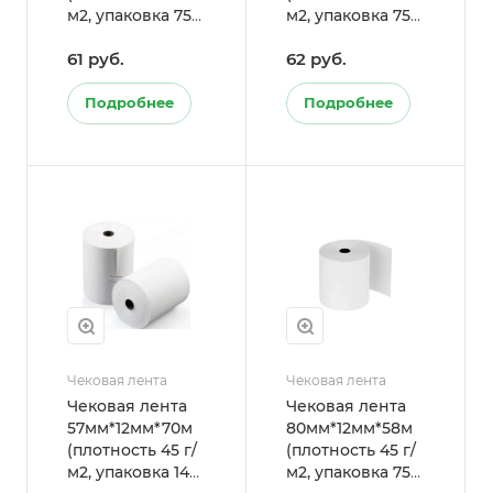
м2, упаковка 75
м2, упаковка 75
шт.)
шт.)
61 руб.
62 руб.
Подробнее
Подробнее
Чековая лента
Чековая лента
Чековая лента
Чековая лента
57мм*12мм*70м
80мм*12мм*58м
(плотность 45 г/
(плотность 45 г/
м2, упаковка 144
м2, упаковка 75