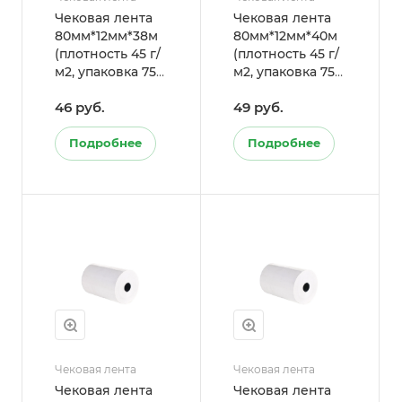
Чековая лента
Чековая лента
80мм*12мм*38м
80мм*12мм*40м
(плотность 45 г/
(плотность 45 г/
м2, упаковка 75
м2, упаковка 75
шт.)
шт.)
46 руб.
49 руб.
Подробнее
Подробнее
Чековая лента
Чековая лента
Чековая лента
Чековая лента