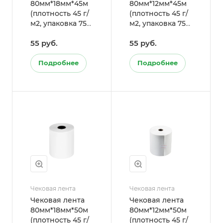
80мм*18мм*45м
80мм*12мм*45м
(плотность 45 г/
(плотность 45 г/
м2, упаковка 75
м2, упаковка 75
шт.)
шт.)
55 руб.
55 руб.
Подробнее
Подробнее
Чековая лента
Чековая лента
Чековая лента
Чековая лента
80мм*18мм*50м
80мм*12мм*50м
(плотность 45 г/
(плотность 45 г/