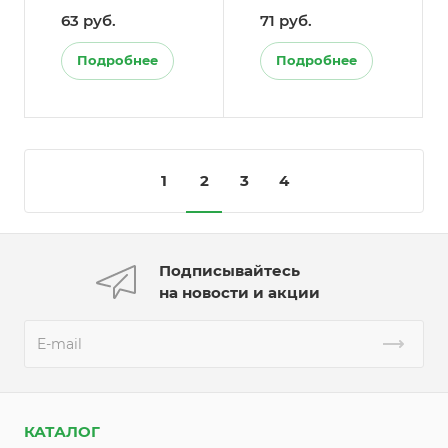
шт.)
шт.)
63 руб.
71 руб.
Подробнее
Подробнее
1
2
3
4
Подписывайтесь
на новости и акции
КАТАЛОГ