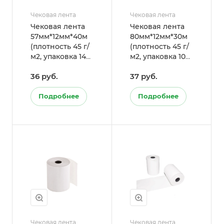
Чековая лента
Чековая лента
Чековая лента
Чековая лента
57мм*12мм*40м
80мм*12мм*30м
(плотность 45 г/
(плотность 45 г/
м2, упаковка 144
м2, упаковка 108
шт.)
шт.)
36 руб.
37 руб.
Подробнее
Подробнее
Чековая лента
Чековая лента