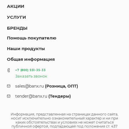
АКЦИИ
УСЛУГИ
БРЕНДЫ
Помощь покупателю
Наши продукты
Общая информация
+7 (800) 551-35-33
Заказать звонок
sales@banx.ru
(Розница, ОПТ)
tender@banx.ru
(Тендеры)
Информация, представленная на страницах данного сайта,
носит исключительно ознакомительный характер и ни при
каких обстоятельствах и условиях не может считаться
публичной офертой, подпадающей под положения ст. 437