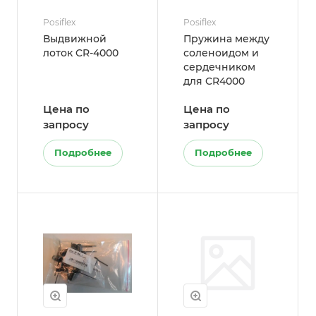
Posiflex
Posiflex
Выдвижной
Пружина между
лоток CR-4000
соленоидом и
сердечником
для CR4000
Цена по
Цена по
запросу
запросу
Подробнее
Подробнее