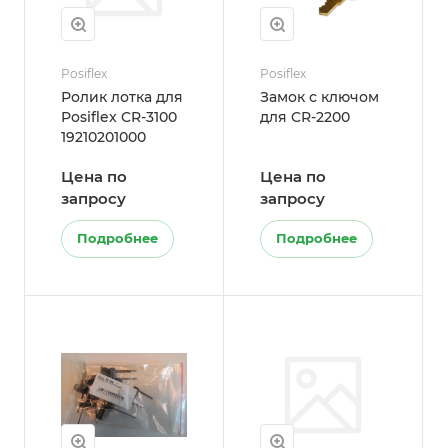
Posiflex
Posiflex
Ролик лотка для
Замок с ключом
Posiflex CR-3100
для CR-2200
19210201000
Цена по
Цена по
запросу
запросу
Подробнее
Подробнее