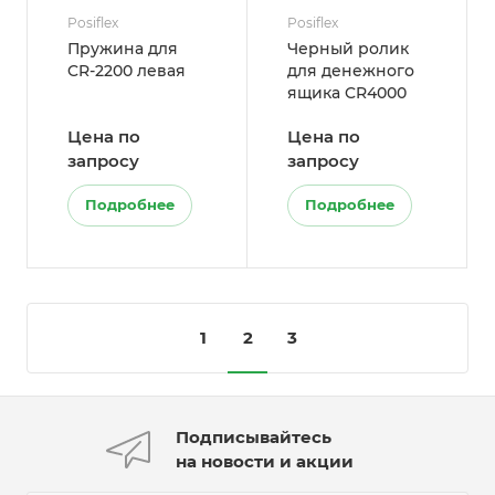
Posiflex
Posiflex
Пружина для
Черный ролик
CR-2200 левая
для денежного
ящика CR4000
Цена по
Цена по
запросу
запросу
Подробнее
Подробнее
1
2
3
Подписывайтесь
на новости и акции