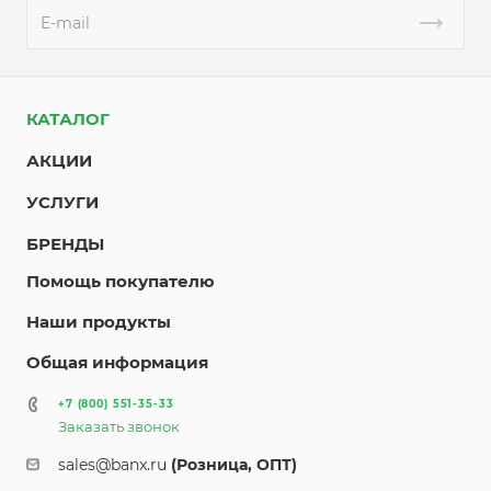
КАТАЛОГ
АКЦИИ
УСЛУГИ
БРЕНДЫ
Помощь покупателю
Наши продукты
Общая информация
+7 (800) 551-35-33
Заказать звонок
sales@banx.ru
(Розница, ОПТ)