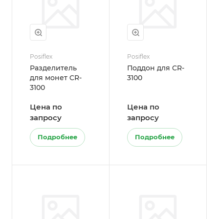
Posiflex
Posiflex
Разделитель
Поддон для CR-
для монет CR-
3100
3100
Цена по
Цена по
запросу
запросу
Подробнее
Подробнее