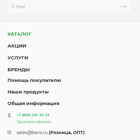
КАТАЛОГ
АКЦИИ
УСЛУГИ
БРЕНДЫ
Помощь покупателю
Наши продукты
Общая информация
+7 (800) 551-35-33
Заказать звонок
sales@banx.ru
(Розница, ОПТ)