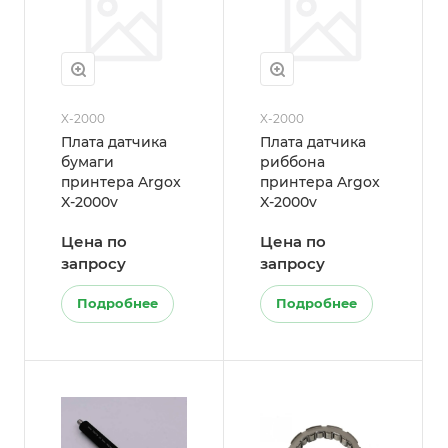
X-2000
X-2000
Плата датчика
Плата датчика
бумаги
риббона
принтера Argox
принтера Argox
X-2000v
X-2000v
Цена по
Цена по
запросу
запросу
Подробнее
Подробнее