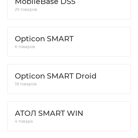
MobileBase DS5
29 товаров
Opticon SMART
6 товаров
Opticon SMART Droid
18 товаров
АТОЛ SMART WIN
4 товара