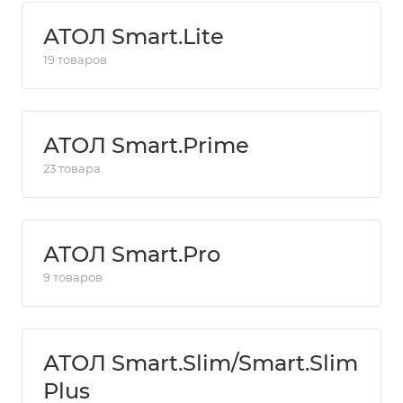
АТОЛ Smart.Lite
19 товаров
АТОЛ Smart.Prime
23 товара
АТОЛ Smart.Pro
9 товаров
АТОЛ Smart.Slim/Smart.Slim
Plus