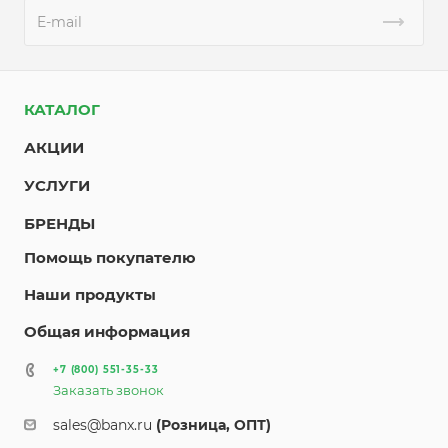
КАТАЛОГ
АКЦИИ
УСЛУГИ
БРЕНДЫ
Помощь покупателю
Наши продукты
Общая информация
+7 (800) 551-35-33
Заказать звонок
sales@banx.ru
(Розница, ОПТ)