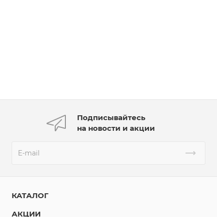
Подписывайтесь
на новости и акции
КАТАЛОГ
АКЦИИ