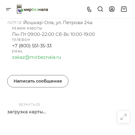
г. Йошкар-Ола, ул. Петрова 24а
АДРЕС
РЕЖИМ РАБОТЫ
Пн-Пт 09:00-22:00 Сб-Вс 10:00-19:00
ТЕЛЕФОН
+7 (800) 551-35-33
EMAIL
zakaz@mirbeznala.ru
Написать сообщение
ВЕРНУТЬСЯ
загрузка карты...