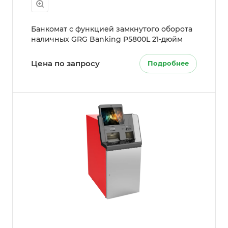
Банкомат с функцией замкнутого оборота
наличных GRG Banking P5800L 21-дюйм
Цена по запросу
Подробнее