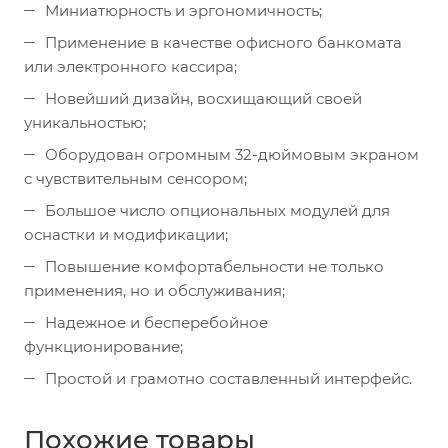
Миниатюрность и эргономичность;
Применение в качестве офисного банкомата
или электронного кассира;
Новейший дизайн, восхищающий своей
уникальностью;
Оборудован огромным 32-дюймовым экраном
с чувствительным сенсором;
Большое число опциональных модулей для
оснастки и модификации;
Повышение комфортабельности не только
применения, но и обслуживания;
Надежное и бесперебойное
функционирование;
Простой и грамотно составленный интерфейс.
Похожие товары