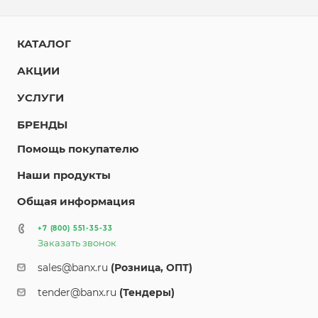
КАТАЛОГ
АКЦИИ
УСЛУГИ
БРЕНДЫ
Помощь покупателю
Наши продукты
Общая информация
+7 (800) 551-35-33
Заказать звонок
sales@banx.ru
(Розница, ОПТ)
tender@banx.ru
(Тендеры)