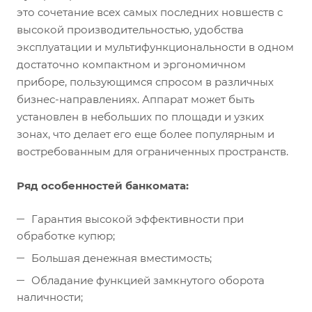
это сочетание всех самых последних новшеств с
высокой производительностью, удобства
эксплуатации и мультифункциональности в одном
достаточно компактном и эргономичном
приборе, пользующимся спросом в различных
бизнес-направлениях. Аппарат может быть
установлен в небольших по площади и узких
зонах, что делает его еще более популярным и
востребованным для ограниченных пространств.
Ряд особенностей банкомата:
Гарантия высокой эффективности при
обработке купюр;
Большая денежная вместимость;
Обладание функцией замкнутого оборота
наличности;