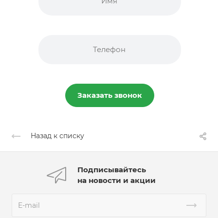
Заказать звонок
Назад к списку
Подписывайтесь
на новости и акции