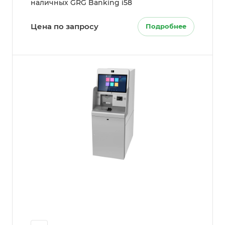
наличных GRG Banking i58
Цена по запросу
Подробнее