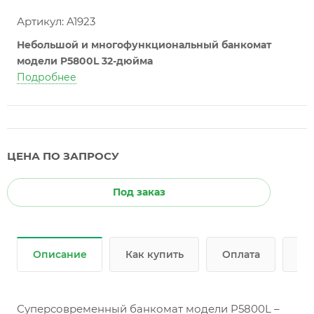
Артикул: A1923
Небольшой и многофункциональный банкомат
модели P5800L 32-дюйма
Подробнее
ЦЕНА ПО ЗАПРОСУ
Под заказ
Описание
Как купить
Оплата
До
Суперсовременный банкомат модели P5800L –