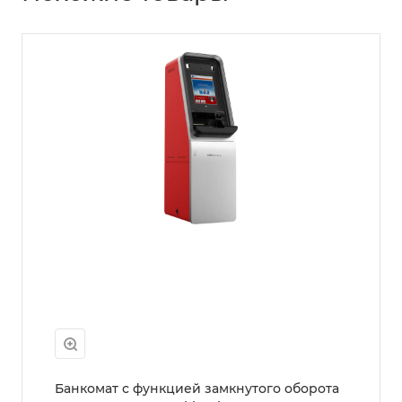
Банкомат с функцией замкнутого оборота