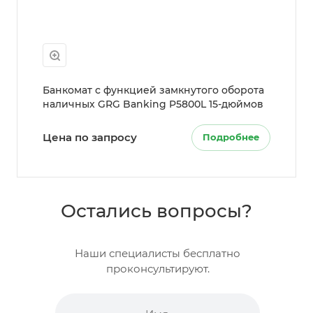
Банкомат с функцией замкнутого оборота
наличных GRG Banking P5800L 15-дюймов
Цена по запросу
Подробнее
Остались вопросы?
Наши специалисты бесплатно
проконсультируют.