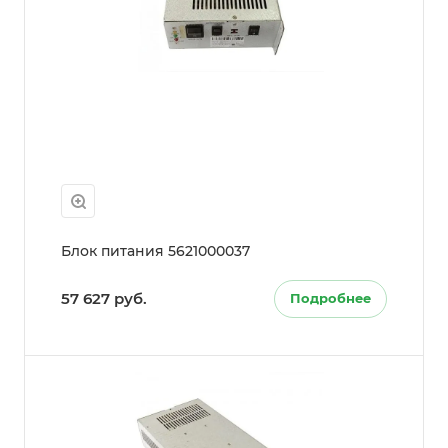
Блок питания 5621000037
57 627 руб.
Подробнее