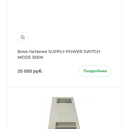
Блок питания SUPPLY-POWER SWITCH
MODE 355W
25 055 руб.
Подробнее