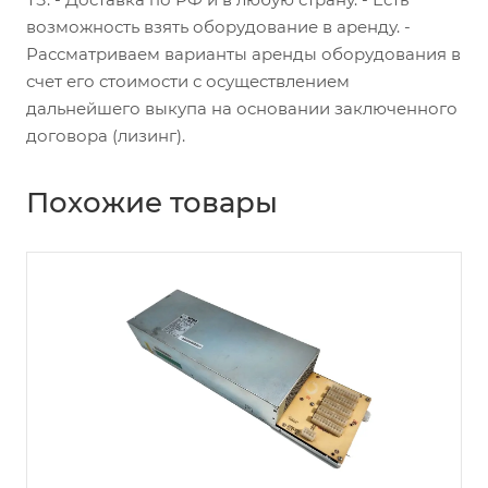
возможность взять оборудование в аренду. -
Рассматриваем варианты аренды оборудования в
счет его стоимости с осуществлением
дальнейшего выкупа на основании заключенного
договора (лизинг).
Похожие товары