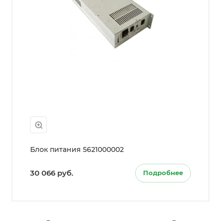
Блок питания 5621000002
30 066 руб.
Подробнее