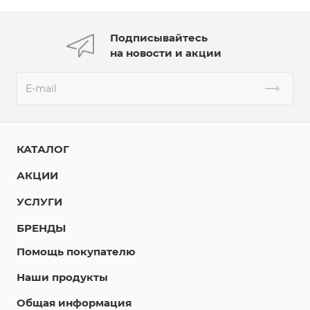
Подписывайтесь
на новости и акции
КАТАЛОГ
АКЦИИ
УСЛУГИ
БРЕНДЫ
Помощь покупателю
Наши продукты
Общая информация