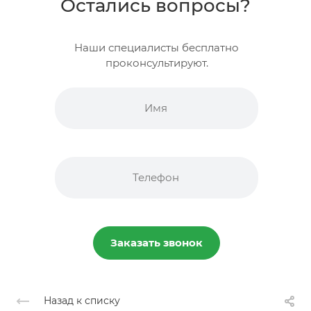
Остались вопросы?
Наши специалисты бесплатно
проконсультируют.
Заказать звонок
Назад к списку