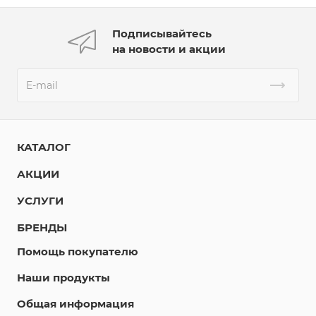
Подписывайтесь
на новости и акции
КАТАЛОГ
АКЦИИ
УСЛУГИ
БРЕНДЫ
Помощь покупателю
Наши продукты
Общая информация