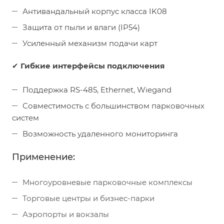
Антивандальный корпус класса IK08
Защита от пыли и влаги (IP54)
Усиленный механизм подачи карт
✔
Гибкие интерфейсы подключения
Поддержка RS-485, Ethernet, Wiegand
Совместимость с большинством парковочных
систем
Возможность удаленного мониторинга
Применение:
Многоуровневые парковочные комплексы
Торговые центры и бизнес-парки
Аэропорты и вокзалы