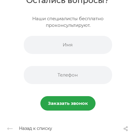
Остались вопросы?
Наши специалисты бесплатно
проконсультируют.
Заказать звонок
Назад к списку