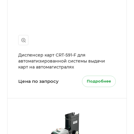
Диспенсер карт CRT-591-F для
автоматизированной системы выдачи
карт на автомагистралях
Цена по запросу
Подробнее