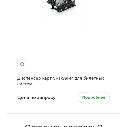
Диспенсер карт CRT-591-M для билетных
систем
Цена по запросу
Подробнее