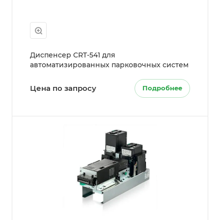
Диспенсер CRT-541 для
автоматизированных парковочных систем
Цена по запросу
Подробнее