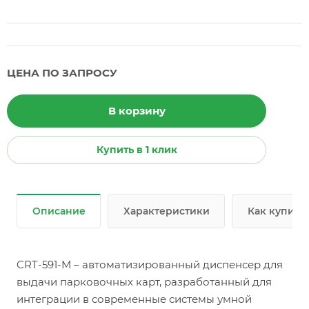
ЦЕНА ПО ЗАПРОСУ
В корзину
Купить в 1 клик
Описание
Характеристики
Как купить
CRT-591-M – автоматизированный диспенсер для
выдачи парковочных карт, разработанный для
интеграции в современные системы умной