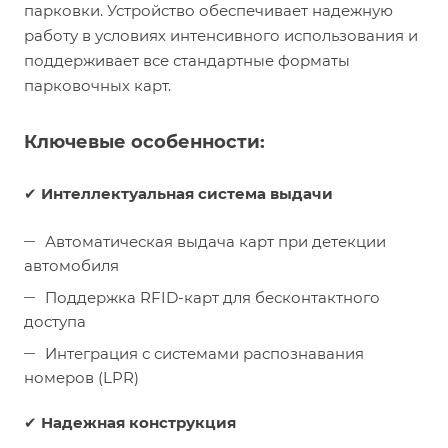
парковки. Устройство обеспечивает надежную
работу в условиях интенсивного использования и
поддерживает все стандартные форматы
парковочных карт.
Ключевые особенности:
✔
Интеллектуальная система выдачи
Автоматическая выдача карт при детекции
автомобиля
Поддержка RFID-карт для бесконтактного
доступа
Интеграция с системами распознавания
номеров (LPR)
✔
Надежная конструкция