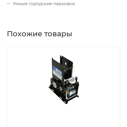
Умные городские парковки
Похожие товары