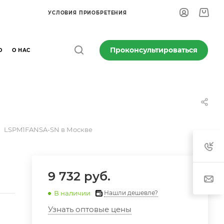
УСЛОВИЯ ПРИОБРЕТЕНИЯ
Проконсультироваться
О
О НАС
LSPM1FANSA-SN в Москве
9 732 руб.
В наличии
Нашли дешевле?
Узнать оптовые цены