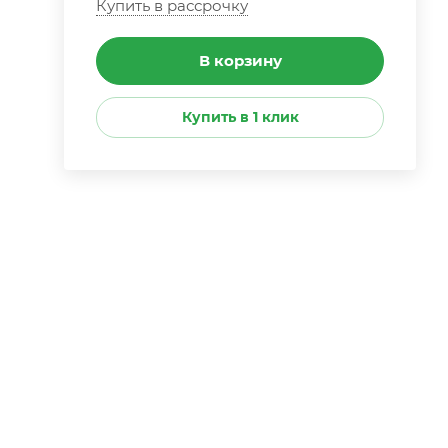
Купить в рассрочку
В корзину
Купить в 1 клик