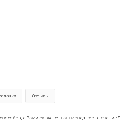
ссрочка
Отзывы
пособов, с Вами свяжется наш менеджер в течение 5