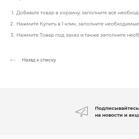
Добавьте товар в корзину, заполните все необход
Нажмите Купить в 1 клик, заполните необходимые
Нажмите Товар под заказ и также заполните нео
Назад к списку
Подписывайтесь
на новости и ак