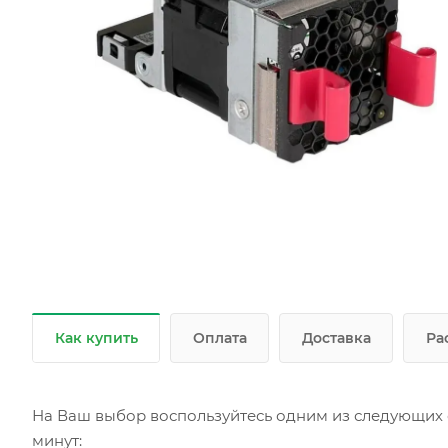
Как купить
Оплата
Доставка
Ра
На Ваш выбор воспользуйтесь одним из следующих с
минут: