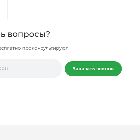
ь вопросы?
сплатно проконсультируют.
Заказать звонок