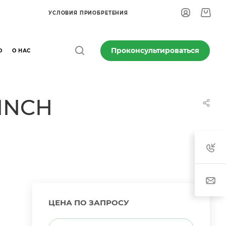
УСЛОВИЯ ПРИОБРЕТЕНИЯ
Проконсультироваться
О
О НАС
 INCH
ЦЕНА ПО ЗАПРОСУ