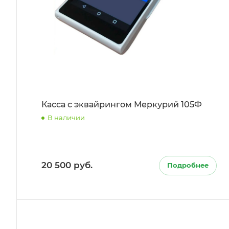
Касса с эквайрингом Меркурий 105Ф
В наличии
20 500 руб.
Подробнее