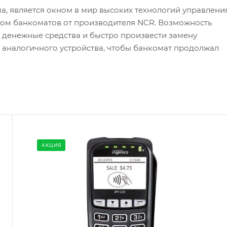
а, является окном в мир высоких технологий управлени
ом банкоматов от производителя NCR. Возможность
 денежные средства и быстро произвести замену
аналогичного устройства, чтобы банкомат продолжал
АКЦИЯ