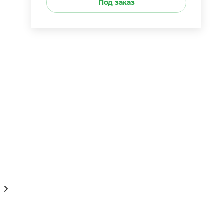
Под заказ
зывы