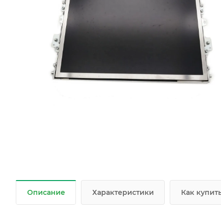
Описание
Характеристики
Как купит