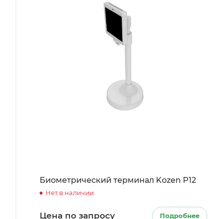
Биометрический терминал Kozen P12
Нет в наличии
Цена по запросу
Подробнее