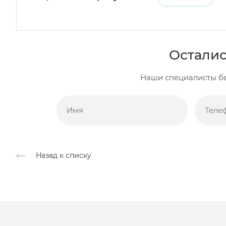
Осталис
Наши специалисты бе
Назад к списку