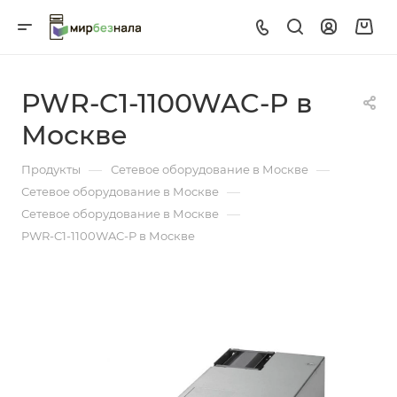
PWR-C1-1100WAC-P в
Москве
—
—
Продукты
Сетевое оборудование в Москве
—
Сетевое оборудование в Москве
—
Сетевое оборудование в Москве
PWR-C1-1100WAC-P в Москве