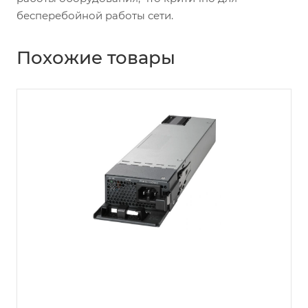
бесперебойной работы сети.
Похожие товары