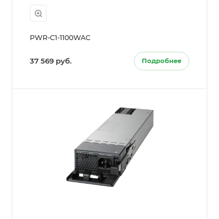
PWR-C1-1100WAC
37 569 руб.
Подробнее