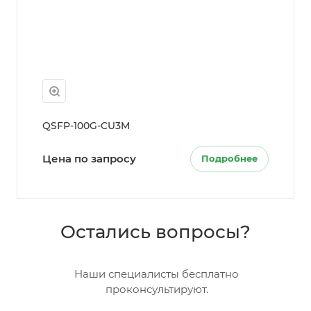
QSFP-100G-CU3M
Цена по запросу
Подробнее
Остались вопросы?
Наши специалисты бесплатно
проконсультируют.