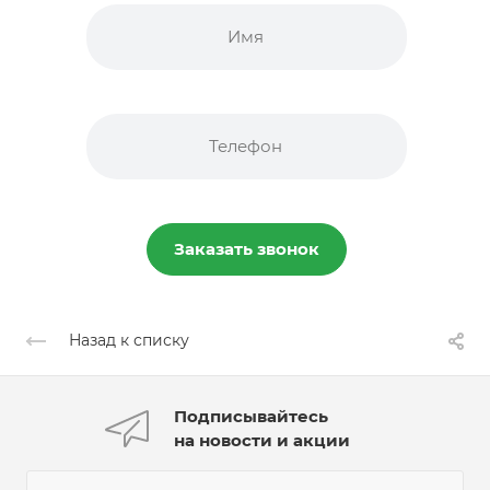
Заказать звонок
Назад к списку
Подписывайтесь
на новости и акции