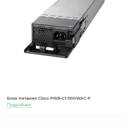
Блок питания Cisco PWR-C1-1100WAC-P
Подробнее