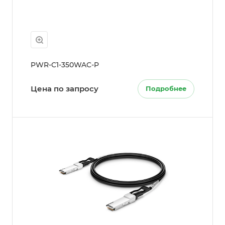
PWR-C1-350WAC-P
Цена по запросу
Подробнее