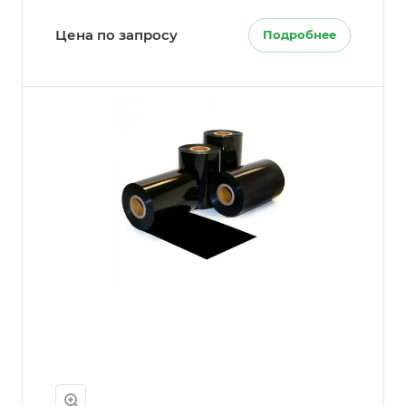
Цена по запросу
Подробнее