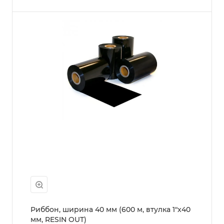
Риббон, ширина 40 мм (600 м, втулка 1"x40
мм, RESIN OUT)