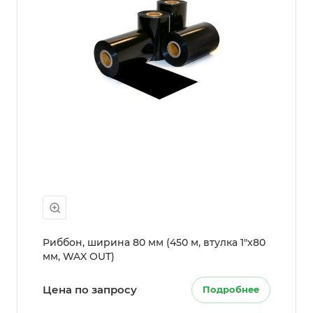
Риббон, ширина 80 мм (450 м, втулка 1"x80
мм, WAX OUT)
Цена по запросу
Подробнее