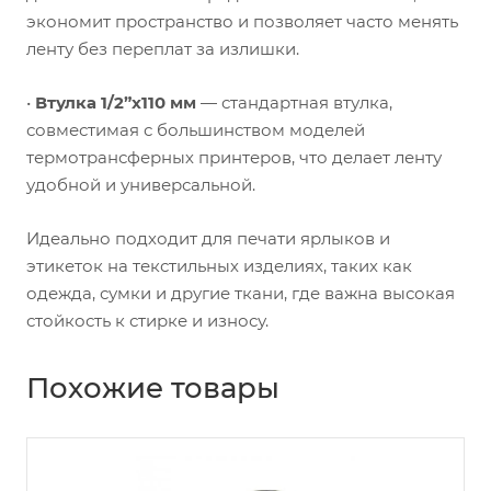
экономит пространство и позволяет часто менять
ленту без переплат за излишки.
•
Втулка 1/2”x110 мм
— стандартная втулка,
совместимая с большинством моделей
термотрансферных принтеров, что делает ленту
удобной и универсальной.
Идеально подходит для печати ярлыков и
этикеток на текстильных изделиях, таких как
одежда, сумки и другие ткани, где важна высокая
стойкость к стирке и износу.
Похожие товары