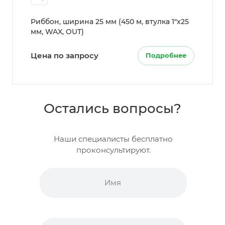
Риббон, ширина 25 мм (450 м, втулка 1"x25
мм, WAX, OUT)
Цена по запросу
Подробнее
Остались вопросы?
Наши специалисты бесплатно
проконсультируют.