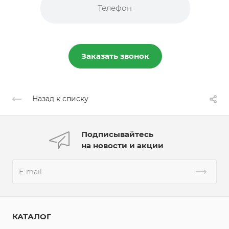
Заказать звонок
Назад к списку
Подписывайтесь
на новости и акции
КАТАЛОГ