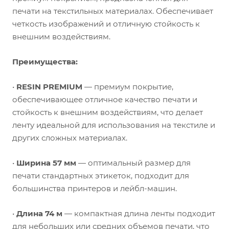
печати на текстильных материалах. Обеспечивает
четкость изображений и отличную стойкость к
внешним воздействиям.
Преимущества:
•
RESIN PREMIUM
— премиум покрытие,
обеспечивающее отличное качество печати и
стойкость к внешним воздействиям, что делает
ленту идеальной для использования на текстиле и
других сложных материалах.
•
Ширина 57 мм
— оптимальный размер для
печати стандартных этикеток, подходит для
большинства принтеров и лейбл-машин.
•
Длина 74 м
— компактная длина ленты подходит
для небольших или средних объемов печати, что