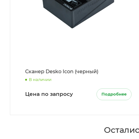
Сканер Desko Icon (черный)
В наличии
Цена по запросу
Подробнее
Осталис