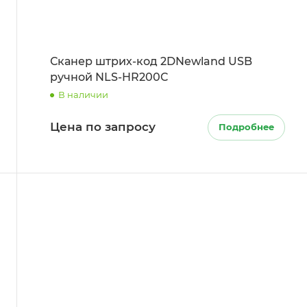
Сканер штрих-код 2DNewland USB
ручной NLS-HR200C
В наличии
Цена по запросу
Подробнее