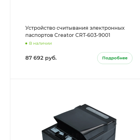
Устройство считывания электронных
паспортов Creator CRT-603-9001
В наличии
87 692 руб.
Подробнее