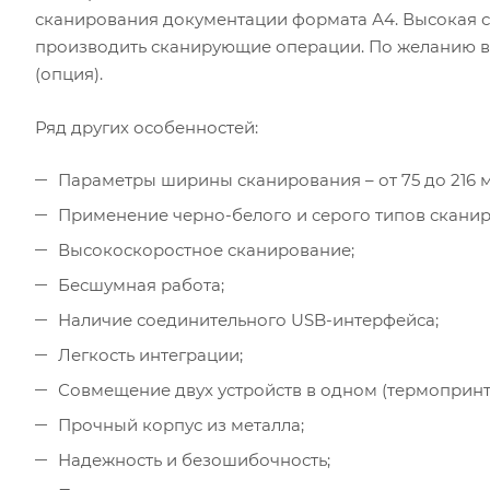
сканирования документации формата А4. Высокая с
производить сканирующие операции. По желанию в
(опция).
Ряд других особенностей:
Параметры ширины сканирования – от 75 до 216 
Применение черно-белого и серого типов сканир
Высокоскоростное сканирование;
Бесшумная работа;
Наличие соединительного USB-интерфейса;
Легкость интеграции;
Совмещение двух устройств в одном (термопринт
Прочный корпус из металла;
Надежность и безошибочность;