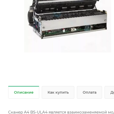
Описание
Как купить
Оплата
Д
Сканер А4 BS-ULA4 является взаимозаменяемой мод