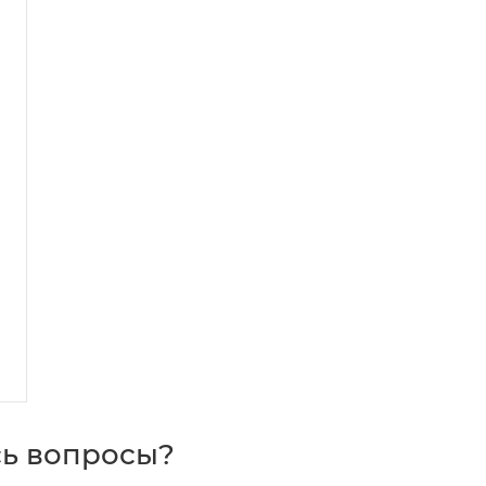
ь вопросы?