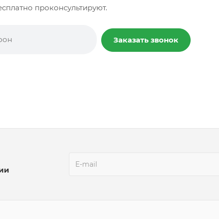
сплатно проконсультируют.
Заказать звонок
ции