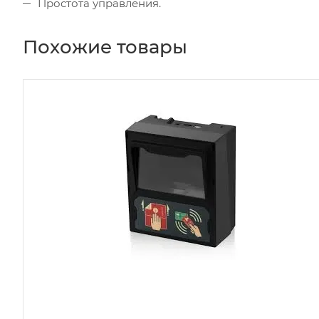
Простота управления.
Похожие товары