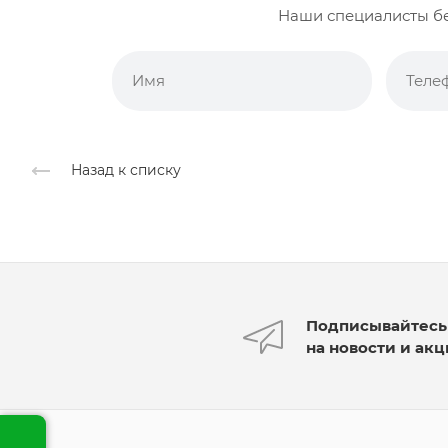
Наши специалисты бе
Назад к списку
Подписывайтесь
на новости и ак