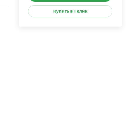
Купить в 1 клик