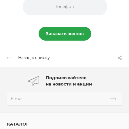
Заказать звонок
Назад к списку
Подписывайтесь
на новости и акции
КАТАЛОГ