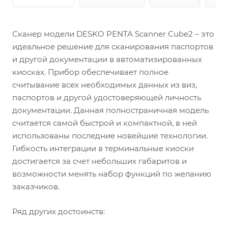
Сканер модели DESKO PENTA Scanner Cube2 – это
идеальное решение для сканирования паспортов
и другой документации в автоматизированных
киосках. Прибор обеспечивает полное
считывание всех необходимых данных из виз,
паспортов и другой удостоверяющей личность
документации. Данная полностраничная модель
считается самой быстрой и компактной, в ней
использованы последние новейшие технологии.
Гибкость интеграции в терминальные киоски
достигается за счет небольших габаритов и
возможности менять набор функций по желанию
заказчиков.
Ряд других достоинств: