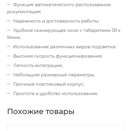
Функция автоматического распознавания
документации;
Надежность и достоверность работы;
Удобное сканирующее окно с габаритами 131 х
94мм;
Использование различных видов подсветки;
Высокая скорость функционирования;
Легкость интеграции;
Небольшие размерные параметры;
Прочный пластиковый корпус;
Простота и удобство использования.
Похожие товары