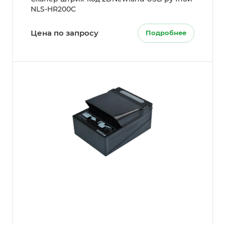
NLS-HR200C
Цена по запросу
Подробнее