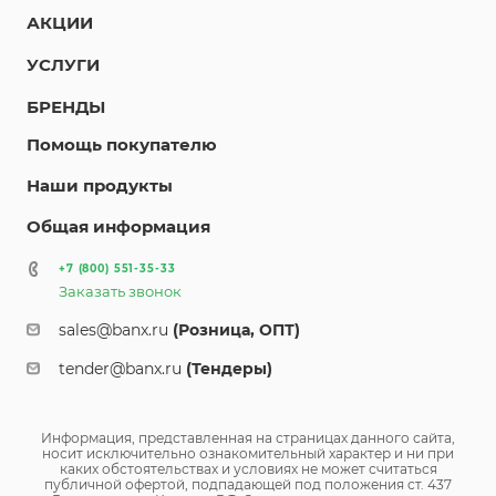
АКЦИИ
УСЛУГИ
БРЕНДЫ
Помощь покупателю
Наши продукты
Общая информация
+7 (800) 551-35-33
Заказать звонок
sales@banx.ru
(Розница, ОПТ)
tender@banx.ru
(Тендеры)
Информация, представленная на страницах данного сайта,
носит исключительно ознакомительный характер и ни при
каких обстоятельствах и условиях не может считаться
публичной офертой, подпадающей под положения ст. 437