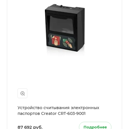
Устройство считывания электронных
паспортов Creator CRT-603-9001
87 692 руб.
Подробнее