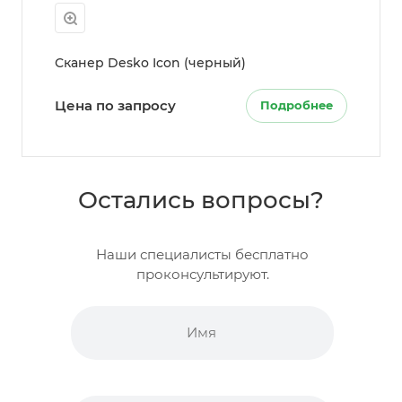
Сканер Desko Icon (черный)
Цена по запросу
Подробнее
Остались вопросы?
Наши специалисты бесплатно
проконсультируют.