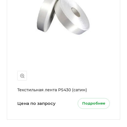
Текстильная лента PS430 (сатин)
Цена по запросу
Подробнее