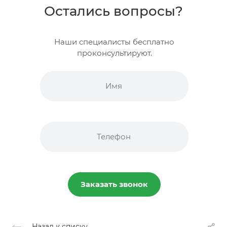
Остались вопросы?
Наши специалисты бесплатно
проконсультируют.
Заказать звонок
Назад к списку