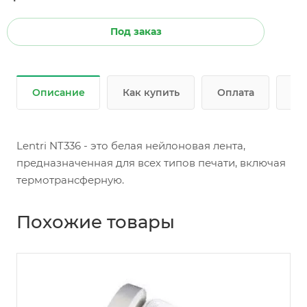
Под заказ
Описание
Как купить
Оплата
До
Lentri NT336 - это белая нейлоновая лента,
предназначенная для всех типов печати, включая
термотрансферную.
Похожие товары