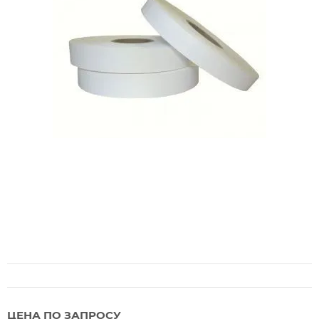
ЦЕНА ПО ЗАПРОСУ