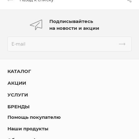
Подписывайтесь
на новости и акции
КАТАЛОГ
АКЦИИ
УСЛУГИ
БРЕНДЫ
Помощь покупателю
Наши продукты