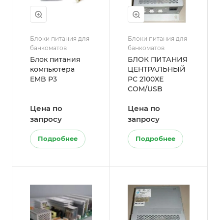
Блоки питания для
Блоки питания для
банкоматов
банкоматов
Блок питания
БЛОК ПИТАНИЯ
компьютера
ЦЕНТРАЛЬНЫЙ
EMB P3
PC 2100ХЕ
COM/USB
Цена по
Цена по
запросу
запросу
Подробнее
Подробнее