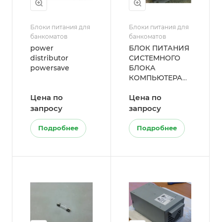
Блоки питания для
Блоки питания для
банкоматов
банкоматов
power
БЛОК ПИТАНИЯ
distributor
СИСТЕМНОГО
powersave
БЛОКА
КОМПЬЮТЕРА
ХЕ
Цена по
Цена по
запросу
запросу
Подробнее
Подробнее