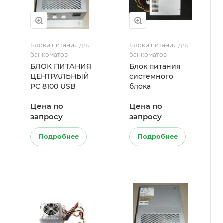
Блоки питания для
Блоки питания для
банкоматов
банкоматов
БЛОК ПИТАНИЯ
Блок питания
ЦЕНТРАЛЬНЫЙ
системного
PC 8100 USB
блока
Цена по
Цена по
запросу
запросу
Подробнее
Подробнее