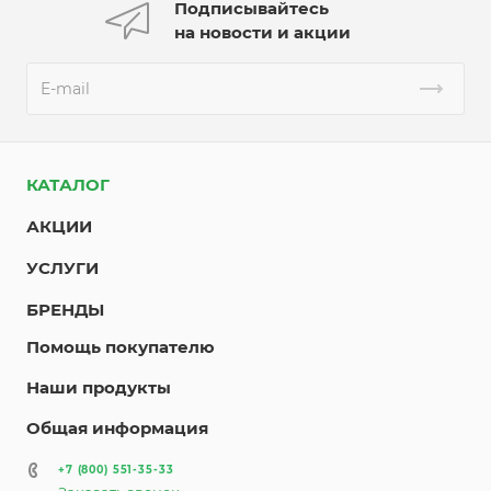
Подписывайтесь
на новости и акции
КАТАЛОГ
АКЦИИ
УСЛУГИ
БРЕНДЫ
Помощь покупателю
Наши продукты
Общая информация
+7 (800) 551-35-33