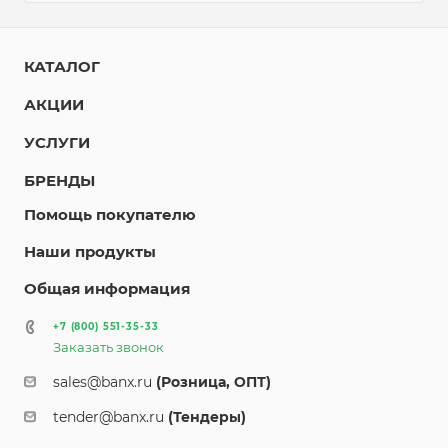
КАТАЛОГ
АКЦИИ
УСЛУГИ
БРЕНДЫ
Помощь покупателю
Наши продукты
Общая информация
+7 (800) 551-35-33
Заказать звонок
sales@banx.ru
(Розница, ОПТ)
tender@banx.ru
(Тендеры)