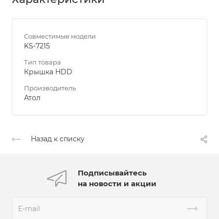
Совместимые модели
KS-7215
Тип товара
Крышка HDD
Производитель
Атол
Назад к списку
Подписывайтесь
на новости и акции