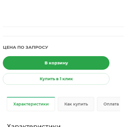
ЦЕНА ПО ЗАПРОСУ
В корзину
Купить в 1 клик
Характеристики
Как купить
Оплата
Характеристики