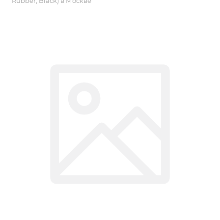
Rubber, Black) в Москве