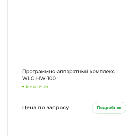
Программно-аппаратный комплекс
WLC-HW-100
В наличии
Цена по запросу
Подробнее