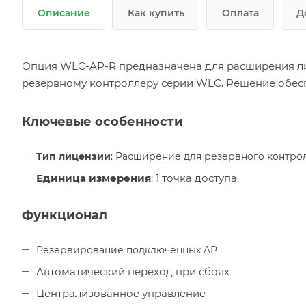
Описание
Как купить
Оплата
Д
Опция WLC-AP-R предназначена для расширения ли
резервному контроллеру серии WLC. Решение обесп
Ключевые особенности
Тип лицензии
: Расширение для резервного контро
Единица измерения
: 1 точка доступа
Функционал
Резервирование подключенных AP
Автоматический переход при сбоях
Централизованное управление