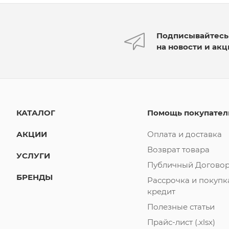
Подписывайтесь
на новости и ак
КАТАЛОГ
Помощь покупате
АКЦИИ
Оплата и доставка
Возврат товара
УСЛУГИ
Публичный Договор
БРЕНДЫ
Рассрочка и покупк
кредит
Полезные статьи
Прайс-лист (.xlsx)