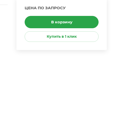
ЦЕНА ПО ЗАПРОСУ
В корзину
Купить в 1 клик