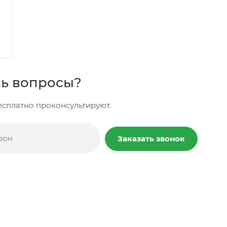
ь вопросы?
сплатно проконсультируют.
Заказать звонок