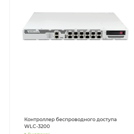
Контроллер беспроводного доступа
WLC-3200
В наличии