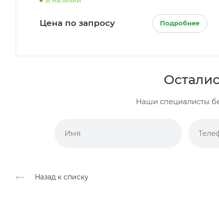
Цена по запросу
Подробнее
Осталис
Наши специалисты бе
Назад к списку