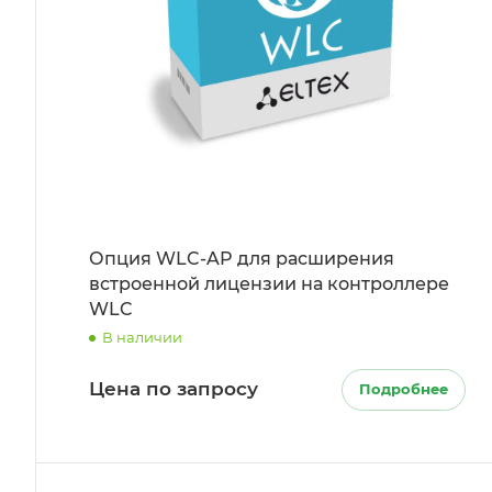
Опция WLC-AP для расширения
встроенной лицензии на контроллере
WLC
В наличии
Цена по запросу
Подробнее