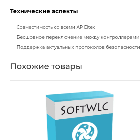
Технические аспекты
Совместимость со всеми AP Eltex
Бесшовное переключение между контроллерами
Поддержка актуальных протоколов безопасности
Похожие товары