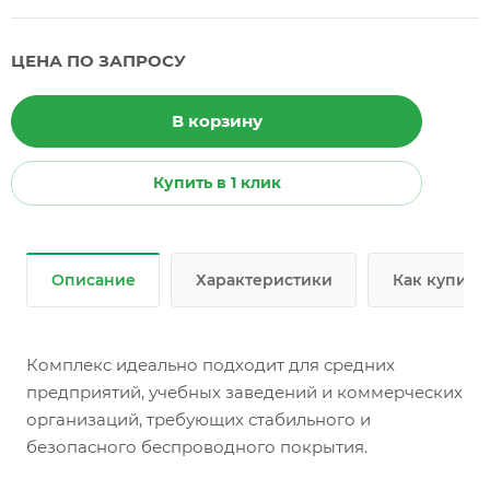
ЦЕНА ПО ЗАПРОСУ
В корзину
Купить в 1 клик
Описание
Характеристики
Как купить
Комплекс идеально подходит для средних
предприятий, учебных заведений и коммерческих
организаций, требующих стабильного и
безопасного беспроводного покрытия.