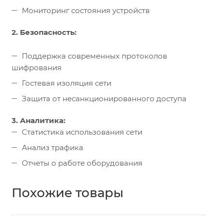
Мониторинг состояния устройств
2. Безопасность:
Поддержка современных протоколов
шифрования
Гостевая изоляция сети
Защита от несанкционированного доступа
3. Аналитика:
Статистика использования сети
Анализ трафика
Отчеты о работе оборудования
Похожие товары