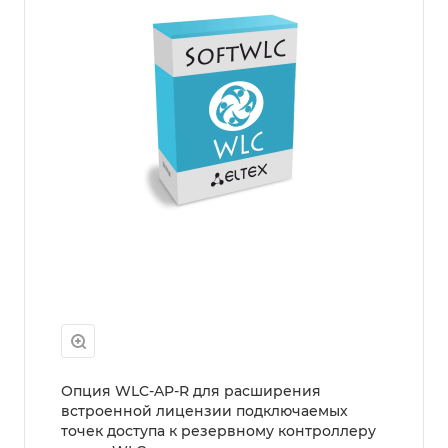
Опция WLC-AP-R для расширения
встроенной лицензии подключаемых
точек доступа к резервному контроллеру