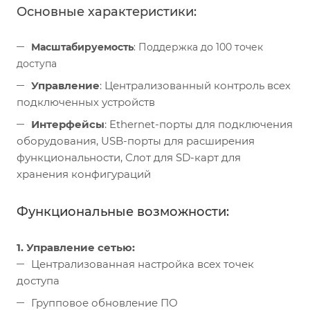
Основные характеристики:
Масштабируемость
: Поддержка до 100 точек
доступа
Управление
: Централизованный контроль всех
подключенных устройств
Интерфейсы
: Ethernet-порты для подключения
оборудования, USB-порты для расширения
функциональности, Слот для SD-карт для
хранения конфигураций
Функциональные возможности:
1. Управление сетью:
Централизованная настройка всех точек
доступа
Групповое обновление ПО