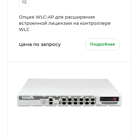
Опция WLC-AP для расширения
встроенной лицензии на контроллере
WLC
Цена по запросу
Подробнее