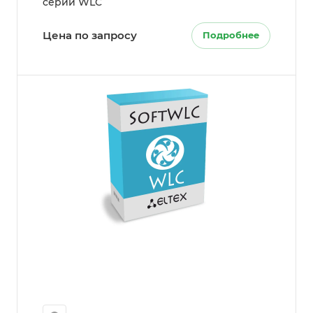
серии WLC
Цена по запросу
Подробнее