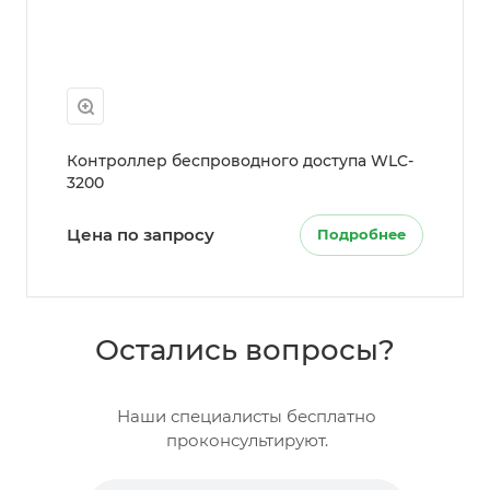
Контроллер беспроводного доступа WLC-
3200
Цена по запросу
Подробнее
Остались вопросы?
Наши специалисты бесплатно
проконсультируют.