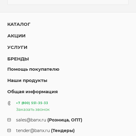
КАТАЛОГ
АКЦИИ
УСЛУГИ
БРЕНДЫ
Помощь покупателю
Наши продукты
Общая информация
+7 (800) 551-35-33
Заказать звонок
sales@banx.ru
(Розница, ОПТ)
tender@banx.ru
(Тендеры)