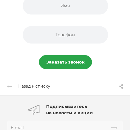
Заказать звонок
Назад к списку
Подписывайтесь
на новости и акции