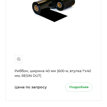
Риббон, ширина 40 мм (600 м, втулка 1"x40
мм, RESIN OUT)
Цена по запросу
Подробнее