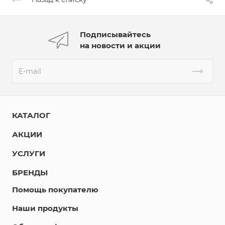
Подписывайтесь
на новости и акции
КАТАЛОГ
АКЦИИ
УСЛУГИ
БРЕНДЫ
Помощь покупателю
Наши продукты