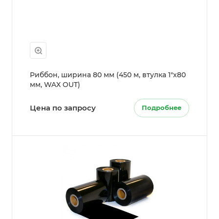
Риббон, ширина 80 мм (450 м, втулка 1"x80
мм, WAX OUT)
Цена по запросу
Подробнее