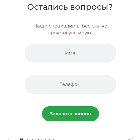
Остались вопросы?
Наши специалисты бесплатно
проконсультируют.
Заказать звонок
Назад к списку