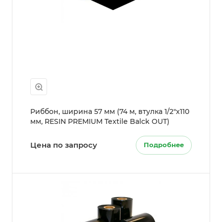
Риббон, ширина 57 мм (74 м, втулка 1/2"x110
мм, RESIN PREMIUM Textile Balck OUT)
Цена по запросу
Подробнее