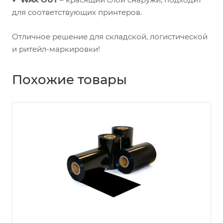
для соответствующих принтеров.
Отличное решение для складской, логистической
и ритейл-маркировки!
Похожие товары