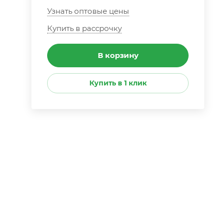
Узнать оптовые цены
Купить в рассрочку
В корзину
Купить в 1 клик