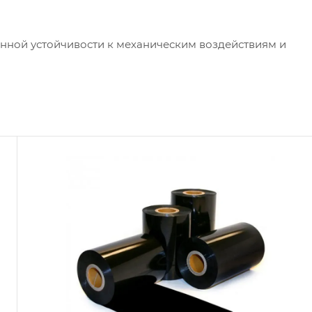
нной устойчивости к механическим воздействиям и