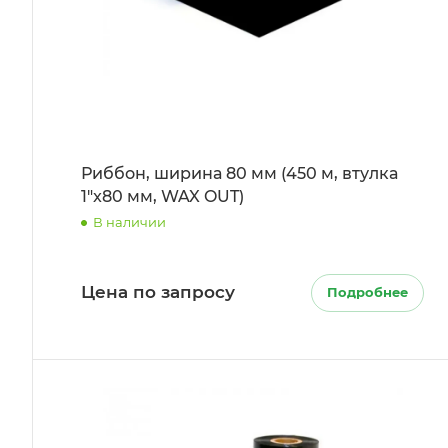
Риббон, ширина 80 мм (450 м, втулка
1"x80 мм, WAX OUT)
В наличии
Цена по запросу
Подробнее