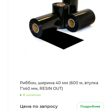
Риббон, ширина 40 мм (600 м, втулка
1"x40 мм, RESIN OUT)
В наличии
Цена по запросу
Подробнее