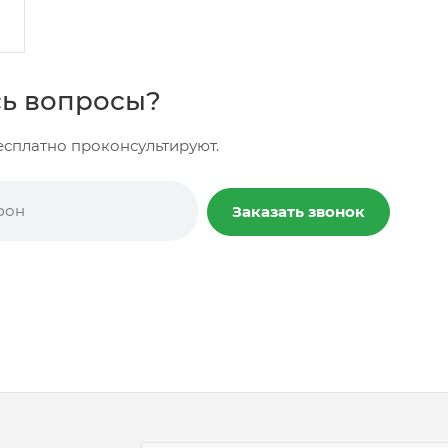
ь вопросы?
сплатно проконсультируют.
Заказать звонок