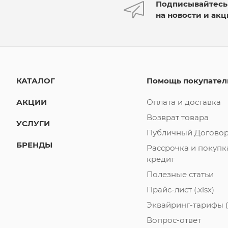
Подписывайтесь
на новости и ак
КАТАЛОГ
Помощь покупате
АКЦИИ
Оплата и доставка
Возврат товара
УСЛУГИ
Публичный Договор
БРЕНДЫ
Рассрочка и покупк
кредит
Полезные статьи
Прайс-лист (.xlsx)
Эквайринг-тарифы (.
Вопрос-ответ