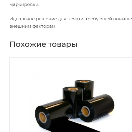
маркировки.
Идеальное решение для печати, требующей повыше
внешним факторам.
Похожие товары