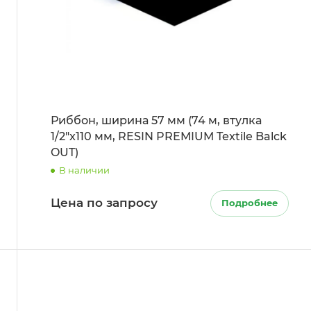
Риббон, ширина 57 мм (74 м, втулка
1/2"x110 мм, RESIN PREMIUM Textile Balck
OUT)
В наличии
Цена по запросу
Подробнее