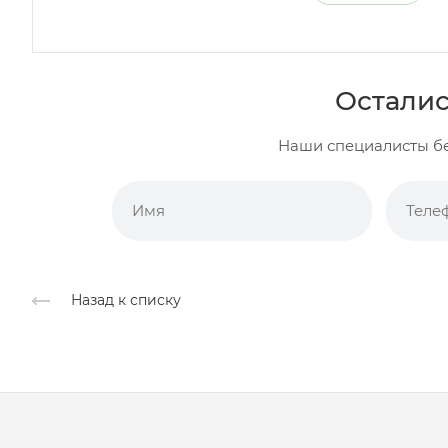
Осталис
Наши специалисты бе
Назад к списку