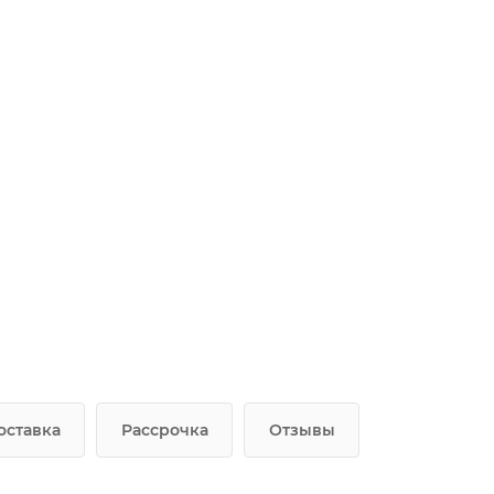
оставка
Рассрочка
Отзывы