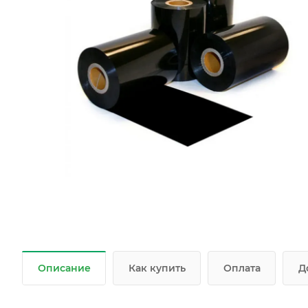
Описание
Как купить
Оплата
Д