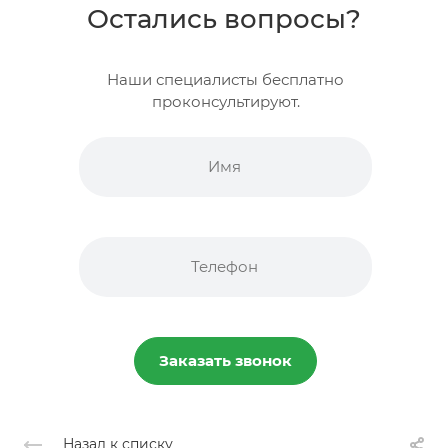
Остались вопросы?
Наши специалисты бесплатно
проконсультируют.
Заказать звонок
Назад к списку