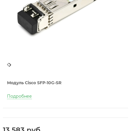
Модуль Cisco SFP-10G-SR
Подробнее
13 583 руб.