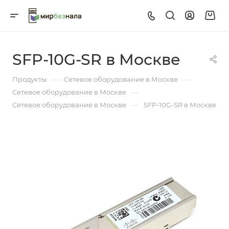
SFP-10G-SR в Москве
—
—
Продукты
Сетевое оборудование в Москве
—
Сетевое оборудование в Москве
—
Сетевое оборудование в Москве
SFP-10G-SR в Москве