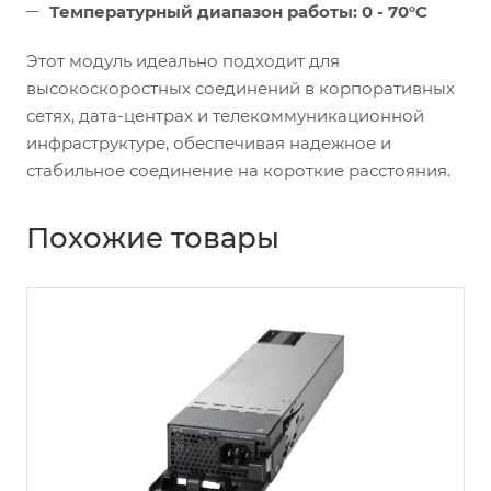
Температурный диапазон работы:
0 - 70°C
Этот модуль идеально подходит для
высокоскоростных соединений в корпоративных
сетях, дата-центрах и телекоммуникационной
инфраструктуре, обеспечивая надежное и
стабильное соединение на короткие расстояния.
Похожие товары