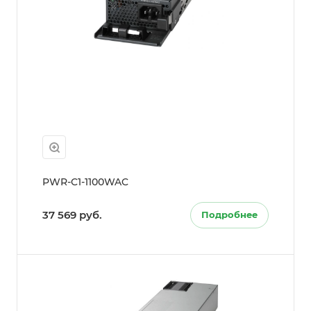
PWR-C1-1100WAC
37 569 руб.
Подробнее