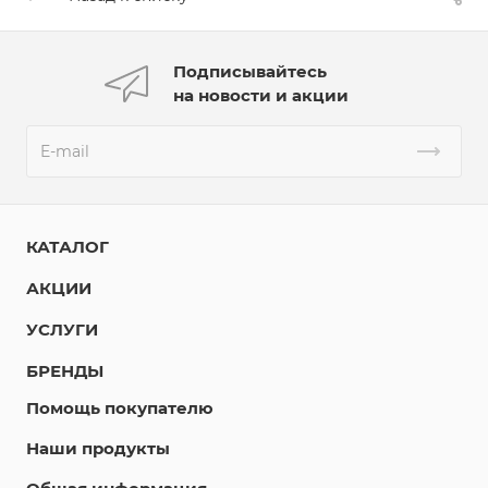
Подписывайтесь
на новости и акции
КАТАЛОГ
АКЦИИ
УСЛУГИ
БРЕНДЫ
Помощь покупателю
Наши продукты