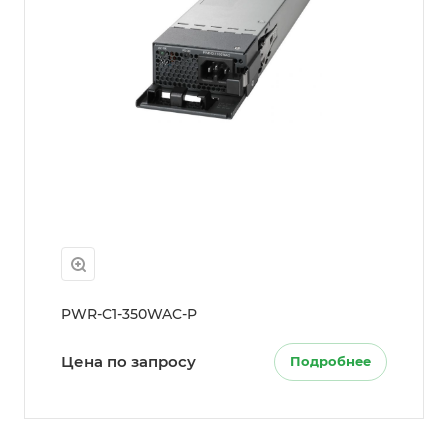
PWR-C1-350WAC-P
Цена по запросу
Подробнее